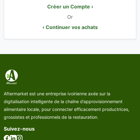
Créer un Compte ›
Or
‹ Continuer vos achats
Aftermarket est une entreprise ivoirienne axée sur la
digitalisation intelligente de la chaîne d’approvisionnement
alimentaire locale, pour connecter efficacement productrices,
grossistes et professionnels de la restauration.
Suivez-nous