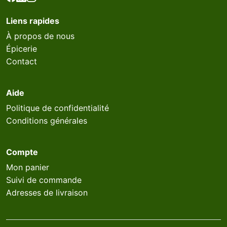
Liens rapides
À propos de nous
Épicerie
Contact
Aide
Politique de confidentialité
Conditions générales
Compte
Mon panier
Suivi de commande
Adresses de livraison