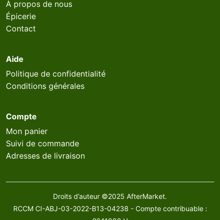
À propos de nous
Épicerie
Contact
Aide
Politique de confidentialité
Conditions générales
Compte
Mon panier
Suivi de commande
Adresses de livraison
Droits d’auteur ©2025 AfterMarket.
RCCM CI-ABJ-03-2022-B13-04238 - Compte contribuable :