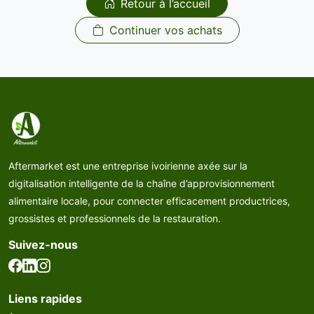
Retour à l’accueil
Continuer vos achats
Aftermarket est une entreprise ivoirienne axée sur la
digitalisation intelligente de la chaîne d’approvisionnement
alimentaire locale, pour connecter efficacement productrices,
grossistes et professionnels de la restauration.
Suivez-nous
Liens rapides