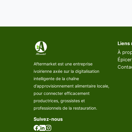
Liens 
À pro
Épicer
Aftermarket est une entreprise
Conta
ivoirienne axée sur la digitalisation
intelligente de la chaîne
d’approvisionnement alimentaire locale,
pour connecter efficacement
productrices, grossistes et
professionnels de la restauration.
Suivez-nous