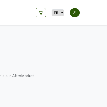
ais sur AfterMarket