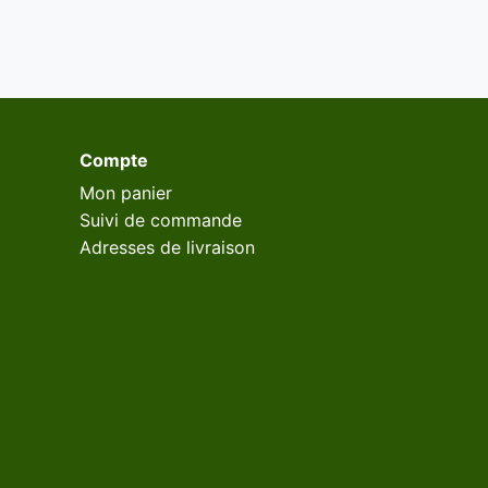
Compte
Mon panier
Suivi de commande
Adresses de livraison