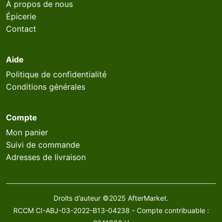
À propos de nous
Épicerie
Contact
Aide
Politique de confidentialité
Conditions générales
Compte
Mon panier
Suivi de commande
Adresses de livraison
Droits d’auteur ©2025 AfterMarket.
RCCM CI-ABJ-03-2022-B13-04238 - Compte contribuable :