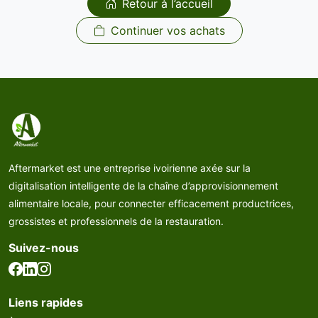
Retour à l’accueil
Continuer vos achats
Aftermarket est une entreprise ivoirienne axée sur la
digitalisation intelligente de la chaîne d’approvisionnement
alimentaire locale, pour connecter efficacement productrices,
grossistes et professionnels de la restauration.
Suivez-nous
Liens rapides